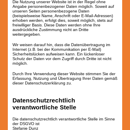
Die Nutzung unserer Website ist in der Regel ohne
Angabe personenbezogener Daten möglich. Soweit auf
unseren Seiten personenbezogene Daten
(beispielsweise Name, Anschrift oder E-Mail-Adressen)
erhoben werden, erfolgt dies, soweit möglich, stets auf
freiwilliger Basis. Diese Daten werden ohne Ihre
ausdrückliche Zustimmung nicht an Dritte
weitergegeben.
Wir weisen darauf hin, dass die Datenübertragung im
Internet (z.B. bei der Kommunikation per E-Mail)
Sicherheitslücken aufweisen kann. Ein lückenloser
Schutz der Daten vor dem Zugriff durch Dritte ist nicht
möglich.
Durch Ihre Verwendung dieser Website stimmen Sie der
Erfassung, Nutzung und Übertragung Ihrer Daten gemäß
dieser Datenschutzerklärung zu.
Datenschutzrechtlich
verantwortliche Stelle
Die datenschutzrechtlich verantwortliche Stelle im Sinne
der DSGVO ist
Stefanie Dunz