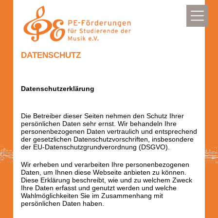
DATENSCHUTZ
Datenschutzerklärung
Die Betreiber dieser Seiten nehmen den Schutz Ihrer
persönlichen Daten sehr ernst. Wir behandeln Ihre
personenbezogenen Daten vertraulich und entsprechend
der gesetzlichen Datenschutzvorschriften, insbesondere
der EU-Datenschutzgrundverordnung (DSGVO).
Wir erheben und verarbeiten Ihre personenbezogenen
Daten, um Ihnen diese Webseite anbieten zu können.
Diese Erklärung beschreibt, wie und zu welchem Zweck
Ihre Daten erfasst und genutzt werden und welche
Wahlmöglichkeiten Sie im Zusammenhang mit
persönlichen Daten haben.